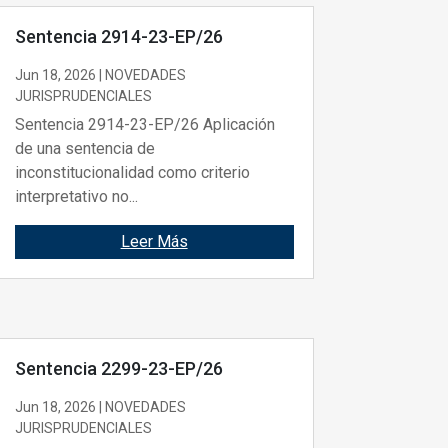
Sentencia 2914-23-EP/26
Jun 18, 2026
|
NOVEDADES
JURISPRUDENCIALES
Sentencia 2914-23-EP/26 Aplicación
de una sentencia de
inconstitucionalidad como criterio
interpretativo no...
Leer Más
Sentencia 2299-23-EP/26
Jun 18, 2026
|
NOVEDADES
JURISPRUDENCIALES