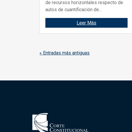
de recursos horizontales respecto de
autos de cuantificación de...
Leer Más
« Entradas más antiguas