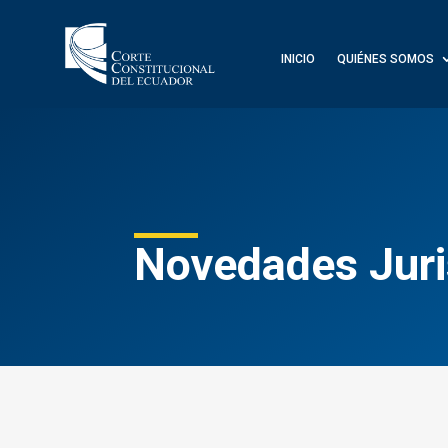
INICIO
QUIÉNES SOMOS
Novedades Juri