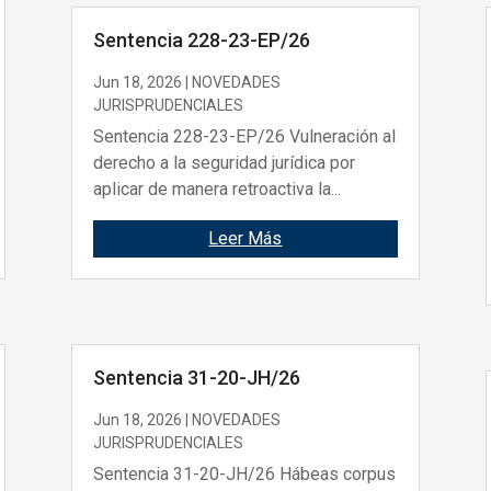
Sentencia 228-23-EP/26
Jun 18, 2026
|
NOVEDADES
JURISPRUDENCIALES
Sentencia 228-23-EP/26 Vulneración al
derecho a la seguridad jurídica por
aplicar de manera retroactiva la...
Leer Más
Sentencia 31-20-JH/26
Jun 18, 2026
|
NOVEDADES
JURISPRUDENCIALES
Sentencia 31-20-JH/26 Hábeas corpus