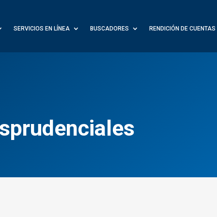
SERVICIOS EN LÍNEA
BUSCADORES
RENDICIÓN DE CUENTAS
sprudenciales