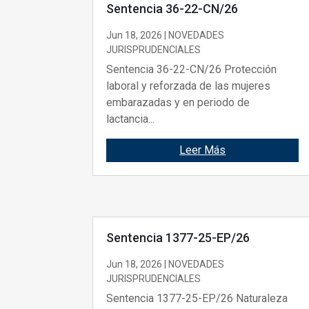
Sentencia 36-22-CN/26
Jun 18, 2026
|
NOVEDADES
JURISPRUDENCIALES
Sentencia 36-22-CN/26 Protección
laboral y reforzada de las mujeres
embarazadas y en periodo de
lactancia...
Leer Más
Sentencia 1377-25-EP/26
Jun 18, 2026
|
NOVEDADES
JURISPRUDENCIALES
Sentencia 1377-25-EP/26 Naturaleza