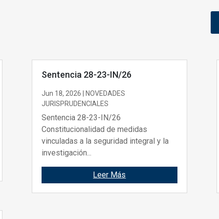
Sentencia 28-23-IN/26
Jun 18, 2026
|
NOVEDADES
JURISPRUDENCIALES
Sentencia 28-23-IN/26
Constitucionalidad de medidas
vinculadas a la seguridad integral y la
investigación...
Leer Más