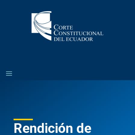
Rendición de