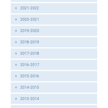
2021-2022
2020-2021
2019-2020
2018-2019
2017-2018
2016-2017
2015-2016
2014-2015
2013-2014