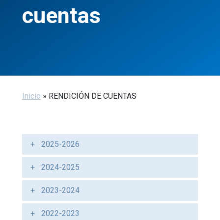
cuentas
Inicio
»
RENDICIÓN DE CUENTAS
2025-2026
2024-2025
2023-2024
2022-2023