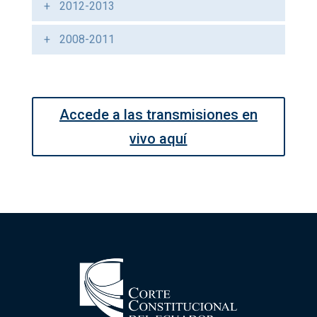
2012-2013
2008-2011
Accede a las transmisiones en
vivo aquí