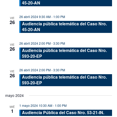
45-20-AN
26 abril 2024 9:30 AM
-
1:00 PM
VIE
26
Audiencia pública telemática del Caso Nro.
45-20-AN
26 abril 2024 2:00 PM
-
3:30 PM
VIE
26
Audiencia pública telemática del Caso Nro.
593-20-EP
26 abril 2024 2:00 PM
-
3:30 PM
VIE
26
Audiencia pública telemática del Caso Nro.
593-20-EP
mayo 2024
1 mayo 2024 10:30 AM
-
1:00 PM
MIÉ
1
Audiencia Pública del Caso Nro. 53-21-IN.