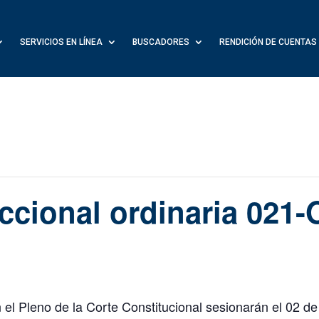
SERVICIOS EN LÍNEA
BUSCADORES
RENDICIÓN DE CUENTAS
iccional ordinaria 021-
el Pleno de la Corte Constitucional sesionarán el 02 de