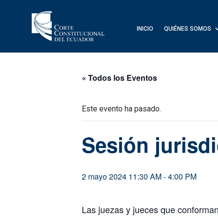
INICIO
QUIÉNES SOMOS
« Todos los Eventos
Este evento ha pasado.
Sesión jurisd
2 mayo 2024 11:30 AM
-
4:00 PM
Las juezas y jueces que conforman 