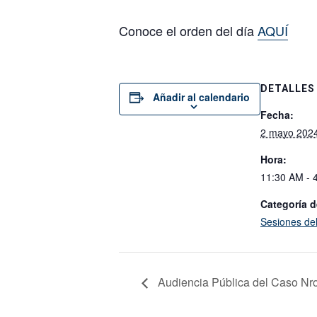
Conoce el orden del día
AQUÍ
DETALLES
Añadir al calendario
Fecha:
2 mayo 202
Hora:
11:30 AM - 
Categoría d
Sesiones de
Audiencia Pública del Caso Nro