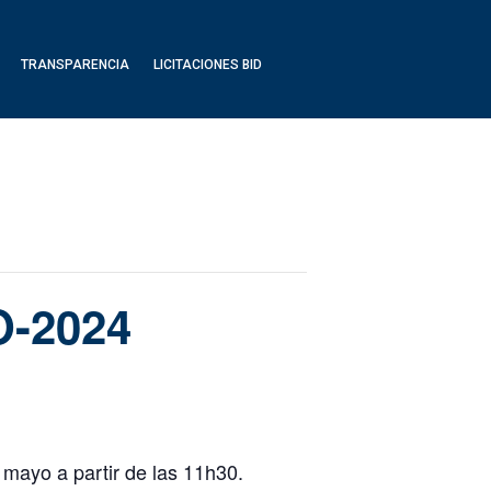
TRANSPARENCIA
LICITACIONES BID
O-2024
 mayo a partir de las 11h30.