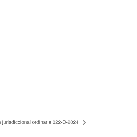
 jurisdiccional ordinaria 022-O-2024