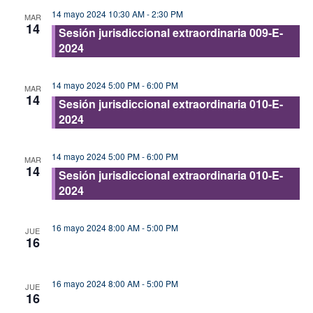
14 mayo 2024 10:30 AM
-
2:30 PM
MAR
14
Sesión jurisdiccional extraordinaria 009-E-
2024
14 mayo 2024 5:00 PM
-
6:00 PM
MAR
14
Sesión jurisdiccional extraordinaria 010-E-
2024
14 mayo 2024 5:00 PM
-
6:00 PM
MAR
14
Sesión jurisdiccional extraordinaria 010-E-
2024
16 mayo 2024 8:00 AM
-
5:00 PM
JUE
16
Sesión jurisdiccional ordinaria 024-O-2024
16 mayo 2024 8:00 AM
-
5:00 PM
JUE
16
Sesión jurisdiccional ordinaria 024-O-2024