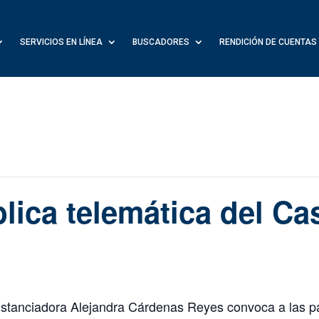
SERVICIOS EN LÍNEA
BUSCADORES
RENDICIÓN DE CUENTAS
lica telemática del Cas
ustanciadora Alejandra Cárdenas Reyes convoca a las pa