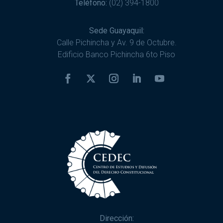
Teléfono:
(02) 394-1800
Sede Guayaquil:
Calle Pichincha y Av. 9 de Octubre.
Edificio Banco Pichincha 6to Piso
Dirección: