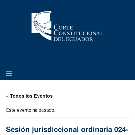
« Todos los Eventos
Este evento ha pasado.
Sesión jurisdiccional ordinaria 024-