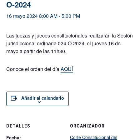
O-2024
16 mayo 2024 8:00 AM
-
5:00 PM
Las juezas y jueces constitucionales realizarán la Sesión
jurisdiccional ordinaria 024-O-2024, el jueves 16 de
mayo a partir de las 11h30.
Conoce el orden del día
AQUÍ
Añadir al calendario
DETALLES
ORGANIZADOR
Corte Constitucional del
Fecha: