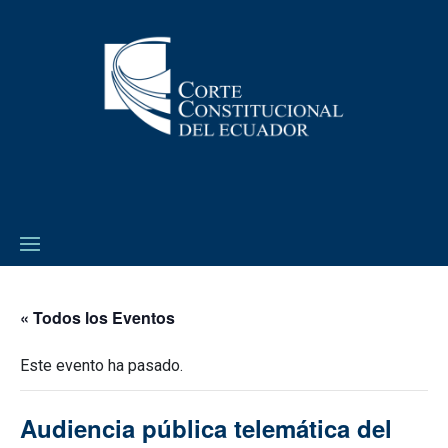
« Todos los Eventos
Este evento ha pasado.
Audiencia pública telemática del