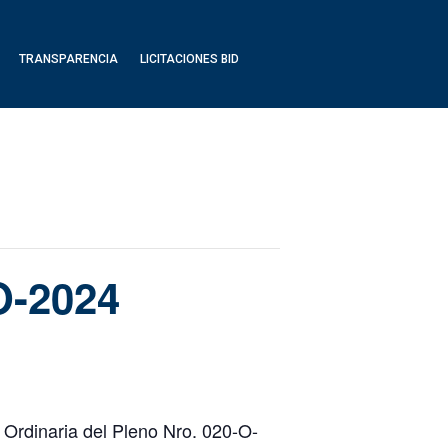
TRANSPARENCIA
LICITACIONES BID
O-2024
 Ordinaria del Pleno Nro. 020-O-