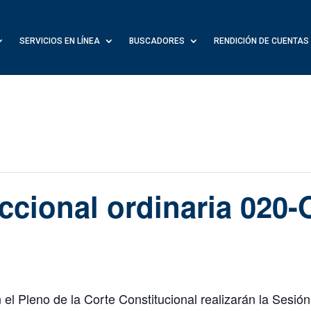
SERVICIOS EN LÍNEA
BUSCADORES
RENDICIÓN DE CUENTAS
iccional ordinaria 020-
el Pleno de la Corte Constitucional realizarán la Sesión