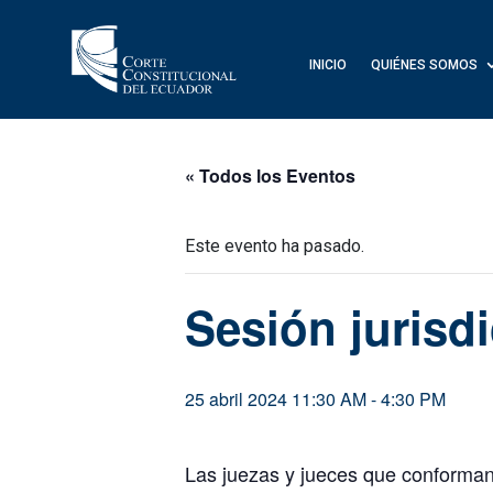
INICIO
QUIÉNES SOMOS
« Todos los Eventos
Este evento ha pasado.
Sesión jurisd
25 abril 2024 11:30 AM
-
4:30 PM
Las juezas y jueces que conforman 