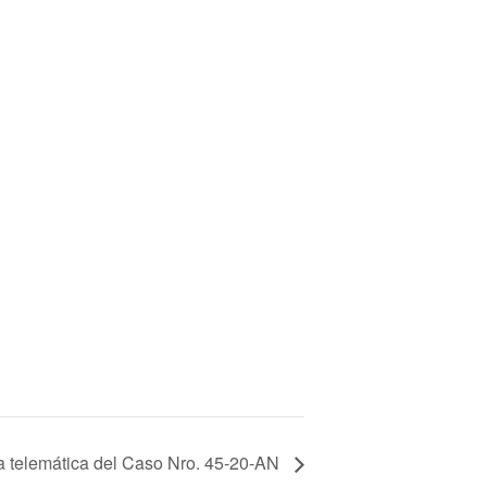
a telemática del Caso Nro. 45-20-AN