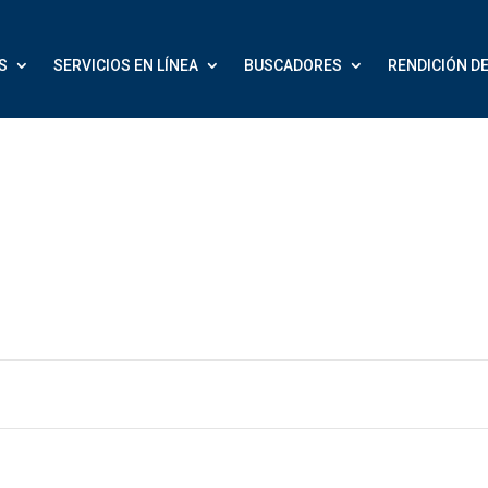
S
SERVICIOS EN LÍNEA
BUSCADORES
RENDICIÓN D