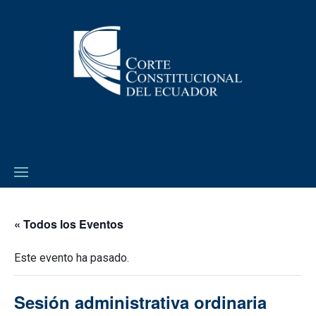
« Todos los Eventos
Este evento ha pasado.
Sesión administrativa ordinaria