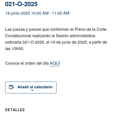
021-O-2025
19 junio 2025 10:00 AM
-
11:00 AM
Las juezas y jueces que conforman el Pleno de la Corte
Constitucional realizarán la Sesión administrativa
ordinaria 021-O-2025, el 19 de junio de 2025, a partir de
las 10h00.
Conoce el orden del día
AQUÍ
Añadir al calendario
DETALLES