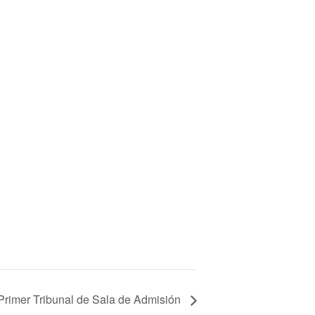
Primer Tribunal de Sala de Admisión