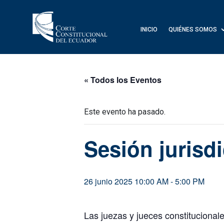
INICIO
QUIÉNES SOMOS
« Todos los Eventos
Este evento ha pasado.
Sesión jurisd
26 junio 2025 10:00 AM
-
5:00 PM
Las juezas y jueces constitucionale