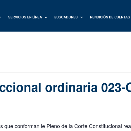
SERVICIOS EN LÍNEA
BUSCADORES
RENDICIÓN DE CUENTAS
iccional ordinaria 023-
s que conforman le Pleno de la Corte Constitucional real