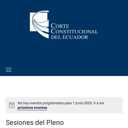
No hay eventos programados para 1 junio 2025. Ir a los
próximos eventos
.
Sesiones del Pleno