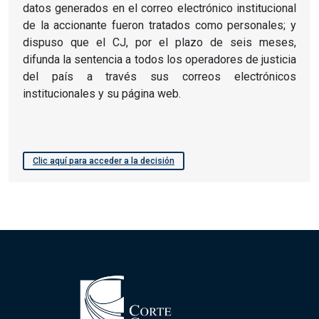
datos generados en el correo electrónico institucional
de la accionante fueron tratados como personales; y
dispuso que el CJ, por el plazo de seis meses,
difunda la sentencia a todos los operadores de justicia
del país a través sus correos electrónicos
institucionales y su página web.
Clic aquí para acceder a la decisión