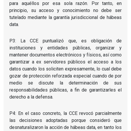
para aquéllos por esa sola razón. Por tanto, en
principio, su acceso y conocimiento no debe ser
tutelado mediante la garantía jurisdiccional de hábeas
data.
P3: La CCE puntualizó que, es obligación de
instituciones y entidades públicas, organizar y
mantener documentos electrónicos y físicos, así como
garantizar a ex servidores públicos el acceso a los
datos cuando los soliciten expresamente, lo cual debe
gozar de protección reforzada especial cuando de por
medio se discute la determinación de sus
responsabilidades públicas, a fin de garantizarles el
derecho a la defensa.
P4: En el caso concreto, la CCE revocó parcialmente
las decisiones adoptadas porque consideró que
desnaturalizaron la acción de hábeas data, en tanto los