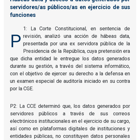
servidores/as públicos/as en ejercicio de sus
funciones
1: La Corte Constitucional, en sentencia de
P
revisión, analizó una acción de hábeas data,
presentada por una ex servidora pública de la
Presidencia de la República, cuya pretensión era
que dicha entidad le entregue los datos generados
durante su gestión, a través del sistema informático,
con el objetivo de ejercer su derecho a la defensa en
un examen especial de auditoría iniciado en su contra
por la CGE.
P2: La CCE determinó que, los datos generados por
servidores públicos a través de sus correos
electrónicos institucionales en el ejercicio de su cargo,
así como en plataformas digitales de instituciones y
entidades públicas, no constituyen datos personales