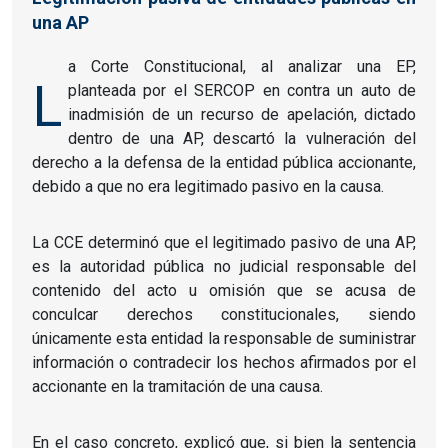
una AP
a Corte Constitucional, al analizar una EP,
L
planteada por el SERCOP en contra un auto de
inadmisión de un recurso de apelación, dictado
dentro de una AP, descartó la vulneración del
derecho a la defensa de la entidad pública accionante,
debido a que no era legitimado pasivo en la causa.
La CCE determinó que el legitimado pasivo de una AP,
es la autoridad pública no judicial responsable del
contenido del acto u omisión que se acusa de
conculcar derechos constitucionales, siendo
únicamente esta entidad la responsable de suministrar
información o contradecir los hechos afirmados por el
accionante en la tramitación de una causa.
En el caso concreto, explicó que, si bien la sentencia