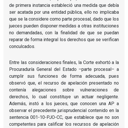
de primera instancia estableció una medida que debía
ser acatada por una entidad pública, ello no implicaba
que se la considere como parte procesal, dado que los
jueces pueden disponer medidas a otras instituciones
no demandadas, con la finalidad de que se puedan
reparar de forma integral los derechos que se verifican
conculcados.
Entre las consideraciones finales, la Corte exhortó a la
Procuraduría General del Estado –parte procesal– a
cumplir sus funciones de forma adecuada, pues
observó que, el recurso de apelación presentado no
contenía alegaciones sobre vulneraciones de
derechos, lo cual constituye un actuar negligente.
Además, instó a los jueces, que conocen una AP a
observar el precedente jurisprudencial contenido en la
sentencia 001-10-PJO-CC, que establece que no son
competentes para calificar los recursos de apelación