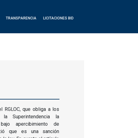
TRANSPARENCIA
LICITACIONES BID
el RGLOC, que obliga a los
la Superintendencia la
 bajo apercibimiento de
rtió que es una sanción