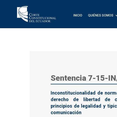
INICIO
QUIÉNES SOMOS
Sentencia 7-15-IN
Inconstitucionalidad de norm
derecho de libertad de c
principios de legalidad y tipi
comunicación