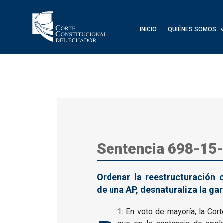
INICIO
QUIÉNES SOMOS
Sentencia 698-15
Ordenar la reestructuración 
de una AP, desnaturaliza la ga
1: En voto de mayoría, la Cort