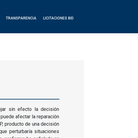
TRANSPARENCIA
LICITACIONES BID
jar sin efecto la decisión
puede afectar la reparación
AP, producto de una decisión
 que perturbaría situaciones