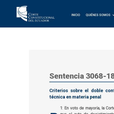
INICIO
QUIÉNES SOMOS
Sentencia 3068-1
Criterios sobre el doble co
técnica en materia penal
1: En voto de mayoría, la Cort