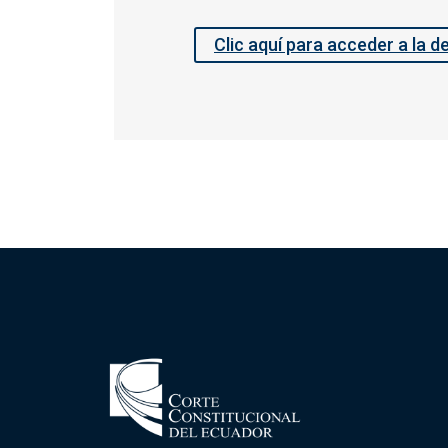
Clic aquí para acceder a la d