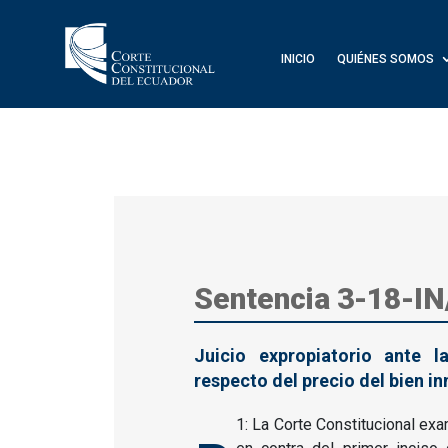
INICIO
QUIÉNES SOMOS
Sentencia 3-18-IN
Juicio expropiatorio ante l
respecto del precio del bien i
1: La Corte Constitucional exa