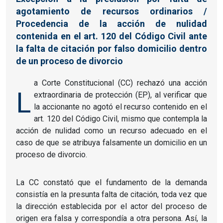
agotamiento de recursos ordinarios /
Procedencia de la acción de nulidad
contenida en el art. 120 del Código Civil ante
la falta de citación por falso domicilio dentro
de un proceso de divorcio
a Corte Constitucional (CC) rechazó una acción
L
extraordinaria de protección (EP), al verificar que
la accionante no agotó el recurso contenido en el
art. 120 del Código Civil, mismo que contempla la
acción de nulidad como un recurso adecuado en el
caso de que se atribuya falsamente un domicilio en un
proceso de divorcio.
La CC constató que el fundamento de la demanda
consistía en la presunta falta de citación, toda vez que
la dirección establecida por el actor del proceso de
origen era falsa y correspondía a otra persona. Así, la