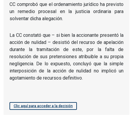
CC comprobó que el ordenamiento jurídico ha previsto
un remedio procesal en la justicia ordinaria para
solventar dicha alegación.
La CC constató que – si bien la accionante presentó la
acción de nulidad – desistió del recurso de apelación
durante la tramitación de este, por la falta de
resolución de sus pretensiones atribuible a su propia
negligencia. De lo expuesto, concluyó que la simple
interposición de la acción de nulidad no implicó un
agotamiento de recursos definitivo.
Clic aquí para acceder a la decisión