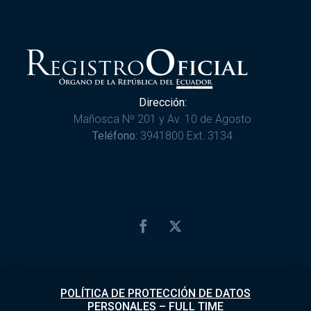
Dirección:
Mañosca Nº 201 y Av. 10 de Agosto
Teléfono:
3941800 Ext. 3134
POLÍTICA DE PROTECCIÓN DE DATOS
PERSONALES
–
FULL TIME