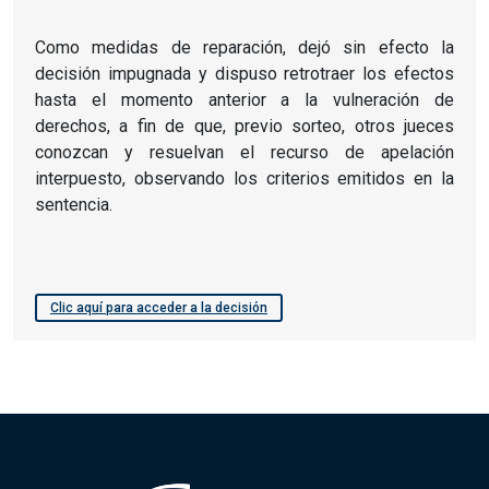
Como medidas de reparación, dejó sin efecto la
decisión impugnada y dispuso retrotraer los efectos
hasta el momento anterior a la vulneración de
derechos, a fin de que, previo sorteo, otros jueces
conozcan y resuelvan el recurso de apelación
interpuesto, observando los criterios emitidos en la
sentencia.
Clic aquí para acceder a la decisión