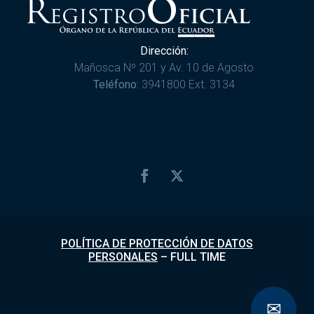
Dirección:
Mañosca Nº 201 y Av. 10 de Agosto
Teléfono:
3941800 Ext. 3134
POLÍTICA DE PROTECCIÓN DE DATOS
PERSONALES
–
FULL TIME
✉
Desarrollado por
Fundapi