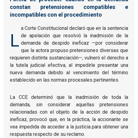
constan pretensiones compatibles e
incompatibles con el procedimiento
a Corte Constitucional declaró que en la sentencia
L
de apelación que resolvió la inadmisión de la
demanda de despido ineficaz —por considerar
que la actora propuso pretensiones diversas que
requieren distinta sustanciación—, vulneró el derecho a
la tutela judicial efectiva, al impedirle presentar una
nueva demanda debido al vencimiento del término
establecido en las normas procesales pertinentes.
La CCE determinó que la inadmisión de toda la
demanda, sin considerar aquellas pretensiones
relacionadas con el objeto de la acción de despido
ineficaz, provocó que, en la práctica, la accionante se
vea impedida de acceder a la justicia para obtener una
respuesta respecto de su reclamo.