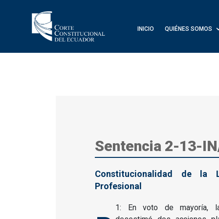
INICIO
QUIÉNES SOMOS
Sentencia 2-13-IN
Constitucionalidad de la 
Profesional
1: En voto de mayoría, la