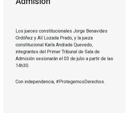
Admisión
Los jueces constitucionales Jorge Benavides
Ordóñez y Alí Lozada Prado, y la jueza
constitucional Karla Andrade Quevedo,
integrantes del Primer Tribunal de Sala de
Admisión sesionarán el 03 de julio a partir de las
14h30.
Con independencia, #ProtegemosDerechos.