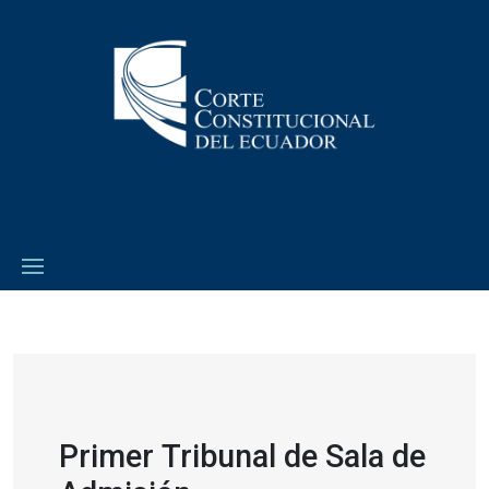
Primer Tribunal de Sala de