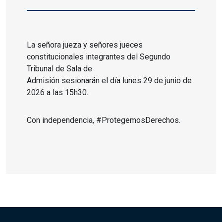
La señora jueza y señores jueces
constitucionales integrantes del Segundo
Tribunal de Sala de
Admisión sesionarán el día lunes 29 de junio de
2026 a las 15h30.
Con independencia, #ProtegemosDerechos.