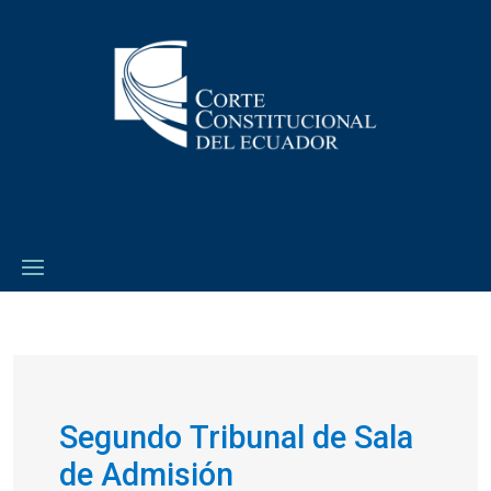
Segundo Tribunal de Sala
de Admisión