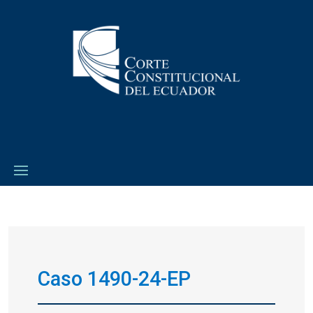
Caso 1490-24-EP