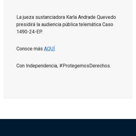
La jueza sustanciadora Karla Andrade Quevedo
presidirá la audiencia pública telemática Caso
1490-24-EP.
Conoce más
AQUÍ
Con Independencia, #ProtegemosDerechos.