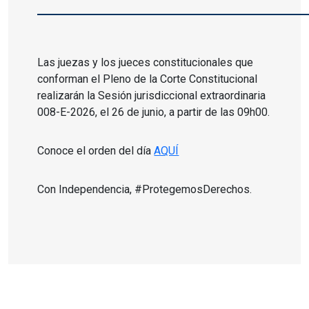
Las juezas y los jueces constitucionales que
conforman el Pleno de la Corte Constitucional
realizarán la Sesión jurisdiccional extraordinaria
008-E-2026, el 26 de junio, a partir de las 09h00.
Conoce el orden del día
AQUÍ
Con Independencia, #ProtegemosDerechos.