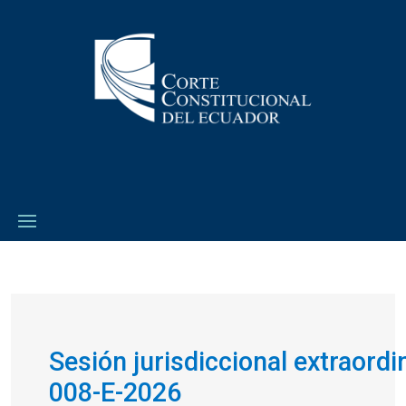
Sesión jurisdiccional extraordi
008-E-2026