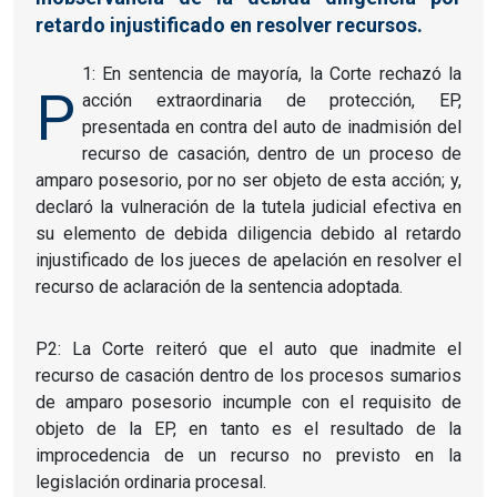
retardo injustificado en resolver recursos.
1: En sentencia de mayoría, la Corte rechazó la
P
acción extraordinaria de protección, EP,
presentada en contra del auto de inadmisión del
recurso de casación, dentro de un proceso de
amparo posesorio, por no ser objeto de esta acción; y,
declaró la vulneración de la tutela judicial efectiva en
su elemento de debida diligencia debido al retardo
injustificado de los jueces de apelación en resolver el
recurso de aclaración de la sentencia adoptada.
P2: La Corte reiteró que el auto que inadmite el
recurso de casación dentro de los procesos sumarios
de amparo posesorio incumple con el requisito de
objeto de la EP, en tanto es el resultado de la
improcedencia de un recurso no previsto en la
legislación ordinaria procesal.