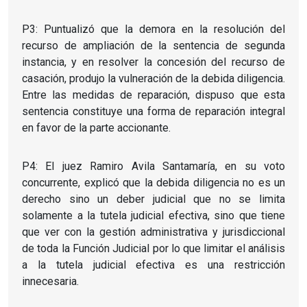
P3: Puntualizó que la demora en la resolución del
recurso de ampliación de la sentencia de segunda
instancia, y en resolver la concesión del recurso de
casación, produjo la vulneración de la debida diligencia.
Entre las medidas de reparación, dispuso que esta
sentencia constituye una forma de reparación integral
en favor de la parte accionante.
P4: El juez Ramiro Avila Santamaría, en su voto
concurrente, explicó que la debida diligencia no es un
derecho sino un deber judicial que no se limita
solamente a la tutela judicial efectiva, sino que tiene
que ver con la gestión administrativa y jurisdiccional
de toda la Función Judicial por lo que limitar el análisis
a la tutela judicial efectiva es una restricción
innecesaria.