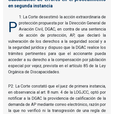
en segunda instancia
1: La Corte desestimó la acción extraordinaria de
P
protección propuesta por la Dirección General de
Aviación Civil, DGAC, en contra de una sentencia
de acción de protección, AP, que declaró la
vulneración de los derechos a la seguridad social y a
la seguridad jurídica y dispuso que la DGAC realice los
trámites pertinentes para que el accionante pueda
acceder a su derecho a la compensación por jubilación
especial por vejez, prevista en el artículo 85 de la Ley
Orgánica de Discapacidades.
P2: La Corte constató que el juez de primera instancia,
en observancia al art. 8 num. 4 de la LOGJCC, optó por
notificar a la DGAC la providencia de calificación de la
demanda de AP mediante correo electrónico, razón por
la que no verificó ni la transgresión de una regla de