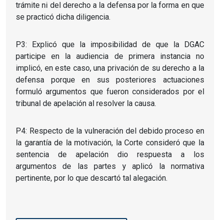
trámite ni del derecho a la defensa por la forma en que
se practicó dicha diligencia.
P3: Explicó que la imposibilidad de que la DGAC
participe en la audiencia de primera instancia no
implicó, en este caso, una privación de su derecho a la
defensa porque en sus posteriores actuaciones
formuló argumentos que fueron considerados por el
tribunal de apelación al resolver la causa.
P4: Respecto de la vulneración del debido proceso en
la garantía de la motivación, la Corte consideró que la
sentencia de apelación dio respuesta a los
argumentos de las partes y aplicó la normativa
pertinente, por lo que descartó tal alegación.