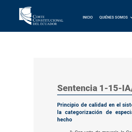
INICIO
QUIÉNES SOMOS
Sentencia 1-15-IA
Principio de calidad en el si
la categorización de especi
hecho