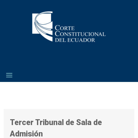
Tercer Tribunal de Sala de
Admisión