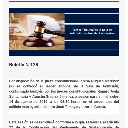
Boletín N°128
Por disposición de la jueza constitucional Teresa Nuques Martínez
(P) se convocó al Tercer Tribunal de la Sala de Admisión,
conformado también por los jueces constitucionales Ramiro Ávila
Santamaría y Agustín Grijalva Jiménez, a sesión para el miércoles
14 de agosto de 2019, a las 08:30 horas, en el tercer piso del
edificio matriz, ubicado en la José Tamayo y Lizardo García.
Esta sesión se desarrollará conforme a lo que establece el artículo
22 de la Codificación del Reglamento de Sustanciación de