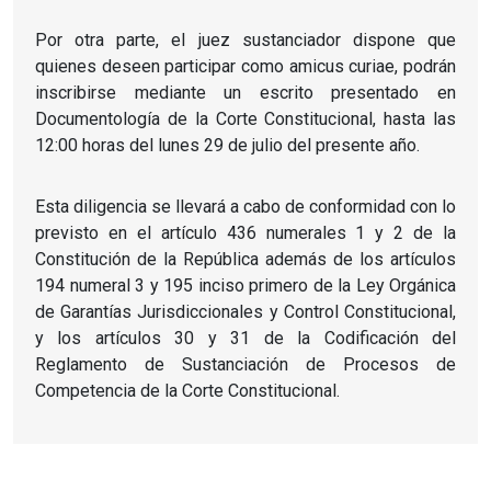
Por otra parte, el juez sustanciador dispone que
quienes deseen participar como amicus curiae, podrán
inscribirse mediante un escrito presentado en
Documentología de la Corte Constitucional, hasta las
12:00 horas del lunes 29 de julio del presente año.
Esta diligencia se llevará a cabo de conformidad con lo
previsto en el artículo 436 numerales 1 y 2 de la
Constitución de la República además de los artículos
194 numeral 3 y 195 inciso primero de la Ley Orgánica
de Garantías Jurisdiccionales y Control Constitucional,
y los artículos 30 y 31 de la Codificación del
Reglamento de Sustanciación de Procesos de
Competencia de la Corte Constitucional.