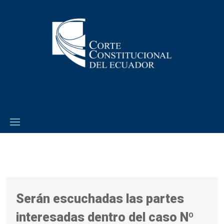
Serán escuchadas las partes
interesadas dentro del caso Nº