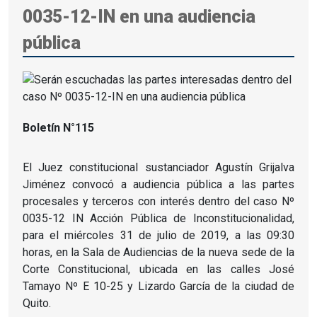
0035-12-IN en una audiencia
pública
Boletín N°115
El Juez constitucional sustanciador Agustín Grijalva
Jiménez convocó a audiencia pública a las partes
procesales y terceros con interés dentro del caso Nº
0035-12 IN Acción Pública de Inconstitucionalidad,
para el miércoles 31 de julio de 2019, a las 09:30
horas, en la Sala de Audiencias de la nueva sede de la
Corte Constitucional, ubicada en las calles José
Tamayo Nº E 10-25 y Lizardo García de la ciudad de
Quito.