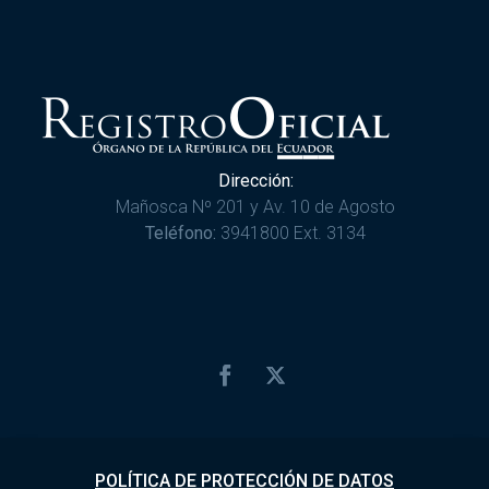
Dirección:
Mañosca Nº 201 y Av. 10 de Agosto
Teléfono:
3941800 Ext. 3134
POLÍTICA DE PROTECCIÓN DE DATOS