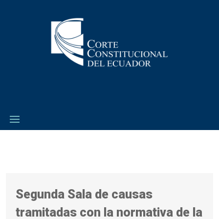
Segunda Sala de causas
tramitadas con la normativa de la