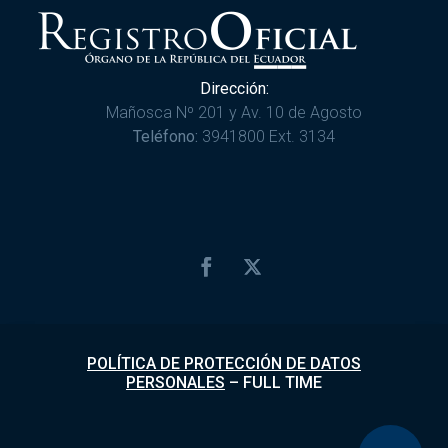
Dirección:
Mañosca Nº 201 y Av. 10 de Agosto
Teléfono:
3941800 Ext. 3134
POLÍTICA DE PROTECCIÓN DE DATOS
PERSONALES
–
FULL TIME