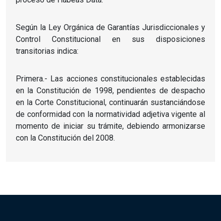
Según la Ley Orgánica de Garantías Jurisdiccionales y
Control Constitucional en sus disposiciones
transitorias indica:
Primera.- Las acciones constitucionales establecidas
en la Constitución de 1998, pendientes de despacho
en la Corte Constitucional, continuarán sustanciándose
de conformidad con la normatividad adjetiva vigente al
momento de iniciar su trámite, debiendo armonizarse
con la Constitución del 2008.