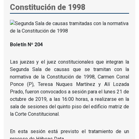
Constitución de 1998
Boletín Nº 204
Las juezas y el juez constitucionales que integran la
Segunda Sala de causas que se tramitan con la
normativa de la Constitución de 1998, Carmen Corral
Ponce (P), Teresa Nuques Martínez y Alí Lozada
Prado, fueron convocados a sesión para el lunes 21 de
octubre de 2019, a las 16:00 horas, a realizarse en la
sala de sesiones del quinto piso del edificio matriz de
la Corte Constitucional.
En esta sesión está previsto el tratamiento de un
proceso de Hábeas Data.