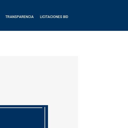
TRANSPARENCIA
LICITACIONES BID