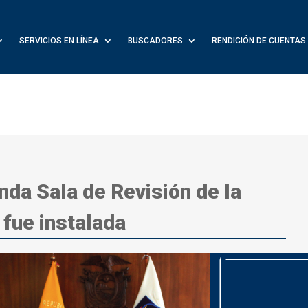
SERVICIOS EN LÍNEA
BUSCADORES
RENDICIÓN DE CUENTAS
nda Sala de Revisión de la
 fue instalada