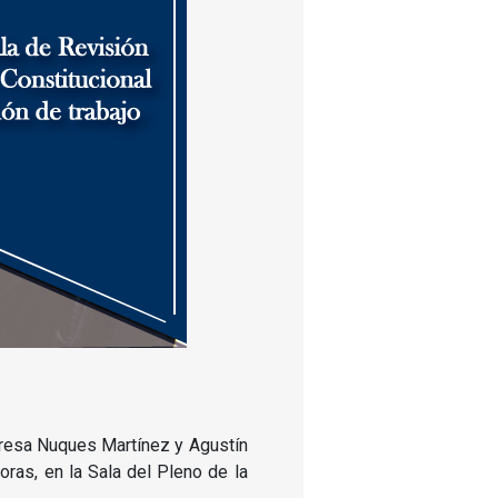
Teresa Nuques Martínez y Agustín
oras, en la Sala del Pleno de la