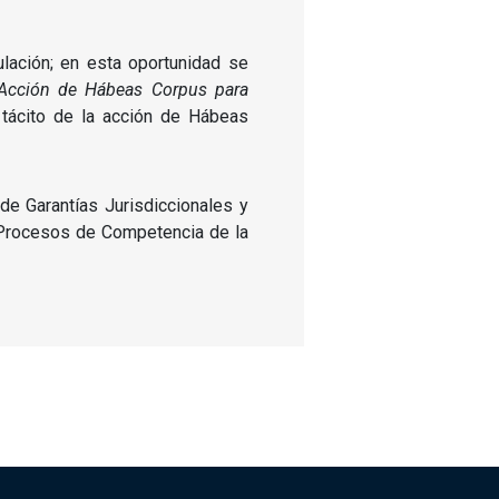
lación; en esta oportunidad se
 Acción de Hábeas Corpus para
 tácito de la acción de Hábeas
de Garantías Jurisdiccionales y
e Procesos de Competencia de la