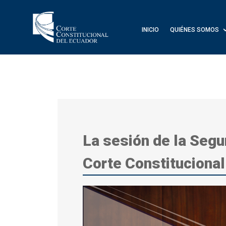
INICIO
QUIÉNES SOMOS
La sesión de la Segu
Corte Constitucional