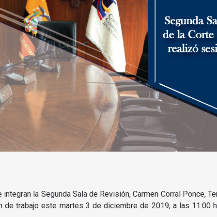
ue integran la Segunda Sala de Revisión, Carmen Corral Ponce, 
ón de trabajo este martes 3 de diciembre de 2019, a las 11:00 h