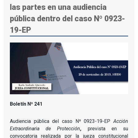
las partes en una audiencia
pública dentro del caso Nº 0923-
19-EP
Boletín Nº 241
Audiencia pública del caso Nº 0923-19-EP
Acción
Extraordinaria de Protección
,
prevista en su
convocatoria realizada por la jueza constitucional