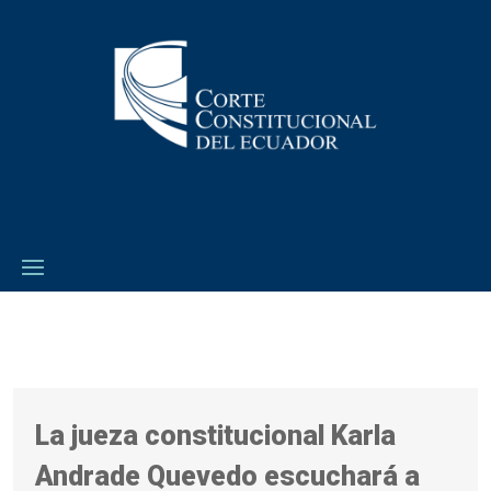
La jueza constitucional Karla
Andrade Quevedo escuchará a