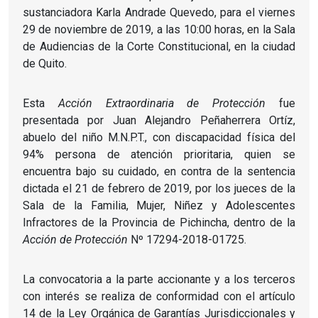
sustanciadora Karla Andrade Quevedo, para el viernes
29 de noviembre de 2019, a las 10:00 horas, en la Sala
de Audiencias de la Corte Constitucional, en la ciudad
de Quito.
Esta
Acción Extraordinaria de Protección
fue
presentada por Juan Alejandro Peñaherrera Ortíz,
abuelo del niño M.N.P.T., con discapacidad física del
94% persona de atención prioritaria, quien se
encuentra bajo su cuidado, en contra de la sentencia
dictada el 21 de febrero de 2019, por los jueces de la
Sala de la Familia, Mujer, Niñez y Adolescentes
Infractores de la Provincia de Pichincha, dentro de la
Acción de Protección
Nº 17294-2018-01725.
La convocatoria a la parte accionante y a los terceros
con interés se realiza de conformidad con el artículo
14 de la Ley Orgánica de Garantías Jurisdiccionales y