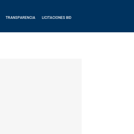
TRANSPARENCIA
LICITACIONES BID