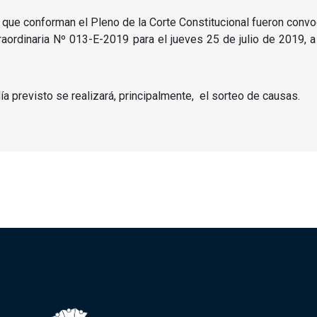
s que conforman el Pleno de la Corte Constitucional fueron conv
ordinaria Nº 013-E-2019 para el jueves 25 de julio de 2019, a 
ía previsto se realizará, principalmente, el sorteo de causas.