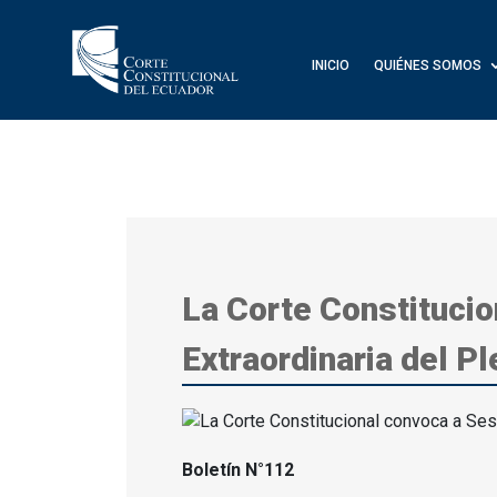
INICIO
QUIÉNES SOMOS
La Corte Constitucio
Extraordinaria del P
Boletín N°112