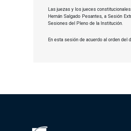
Las juezas y los jueces constitucionale
Hernán Salgado Pesantes, a Sesión Extra
Sesiones del Pleno de la Institución.
En esta sesión de acuerdo al orden del d