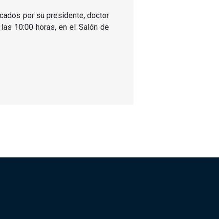
ocados por su presidente, doctor
las 10:00 horas, en el Salón de