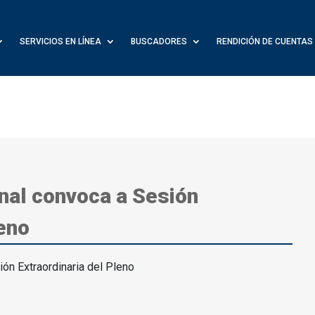
SERVICIOS EN LÍNEA
BUSCADORES
RENDICIÓN DE CUENTAS
nal convoca a Sesión
leno