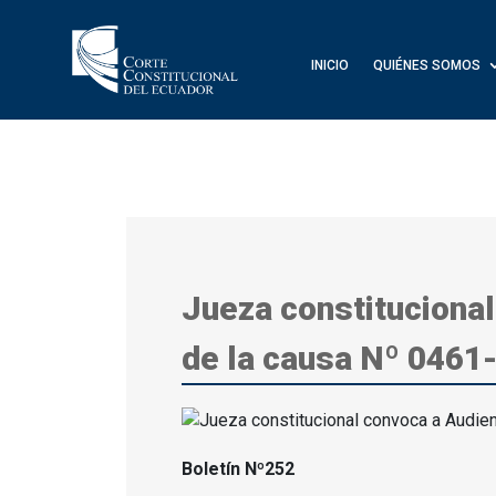
INICIO
QUIÉNES SOMOS
Jueza constitucional
de la causa Nº 0461
Boletín Nº252