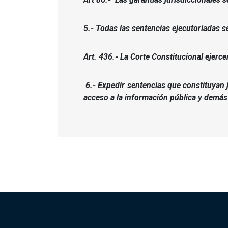
5.- Todas las sentencias ejecutoriadas se
Art. 436.- La Corte Constitucional ejercer
6.- Expedir sentencias que constituyan 
acceso a la información pública y demás 