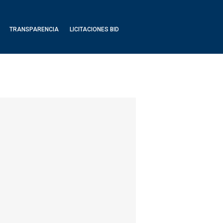
TRANSPARENCIA
LICITACIONES BID