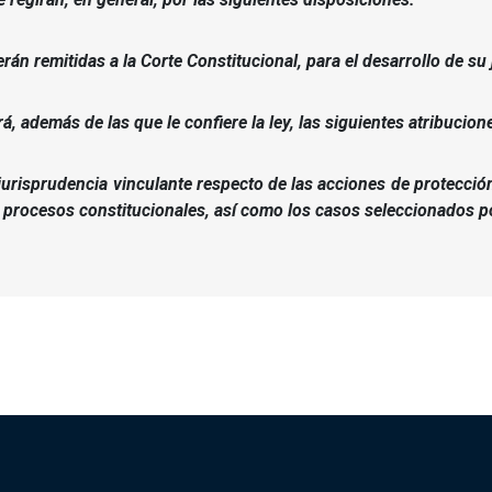
rán remitidas a la Corte Constitucional, para el desarrollo de su
á, además de las que le confiere la ley, las siguientes atribucion
jurisprudencia vinculante respecto de las acciones de protecci
procesos constitucionales, así como los casos seleccionados por