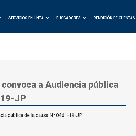
SERVICIOS EN LÍNEA
BUSCADORES
RENDICIÓN DE CUENTAS
 convoca a Audiencia pública
-19-JP