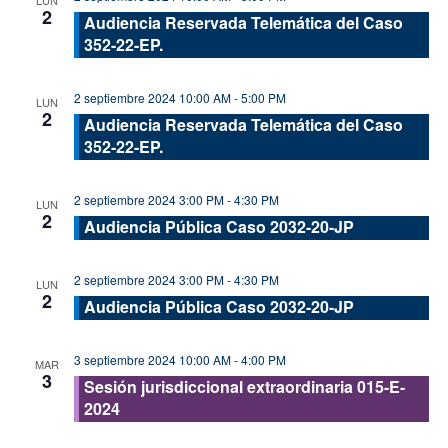
LUN
2
Audiencia Reservada Telemática del Caso
352-22-EP.
2 septiembre 2024 10:00 AM
-
5:00 PM
LUN
2
Audiencia Reservada Telemática del Caso
352-22-EP.
2 septiembre 2024 3:00 PM
-
4:30 PM
LUN
2
Audiencia Pública Caso 2032-20-JP
2 septiembre 2024 3:00 PM
-
4:30 PM
LUN
2
Audiencia Pública Caso 2032-20-JP
3 septiembre 2024 10:00 AM
-
4:00 PM
MAR
3
Sesión jurisdiccional extraordinaria 015-E-
2024