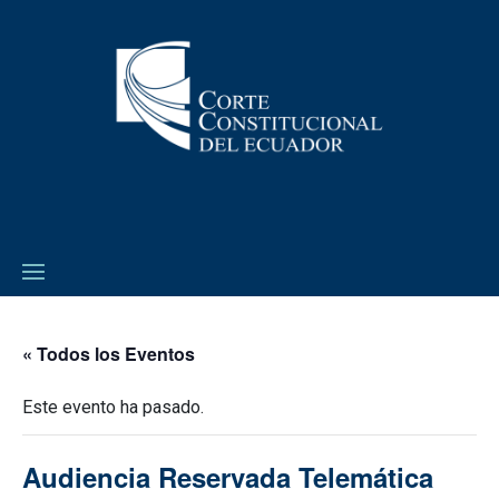
« Todos los Eventos
Este evento ha pasado.
Audiencia Reservada Telemática