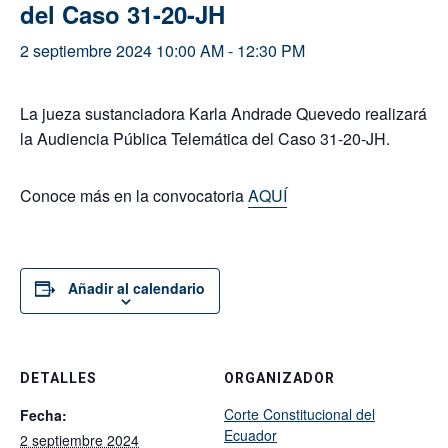
del Caso 31-20-JH
2 septiembre 2024 10:00 AM
-
12:30 PM
La jueza sustanciadora Karla Andrade Quevedo realizará
la Audiencia Pública Telemática del Caso
31-20-JH.
Conoce más en la convocatoria
AQUÍ
Añadir al calendario
DETALLES
ORGANIZADOR
Corte Constitucional del
Fecha:
Ecuador
2 septiembre 2024