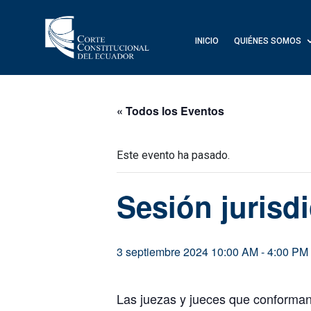
INICIO
QUIÉNES SOMOS
« Todos los Eventos
Este evento ha pasado.
Sesión jurisd
3 septiembre 2024 10:00 AM
-
4:00 PM
Las juezas y jueces que conforman e