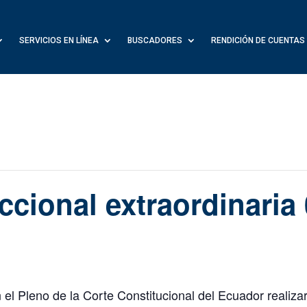
SERVICIOS EN LÍNEA
BUSCADORES
RENDICIÓN DE CUENTAS
iccional extraordinaria
l Pleno de la Corte Constitucional del Ecuador realizará