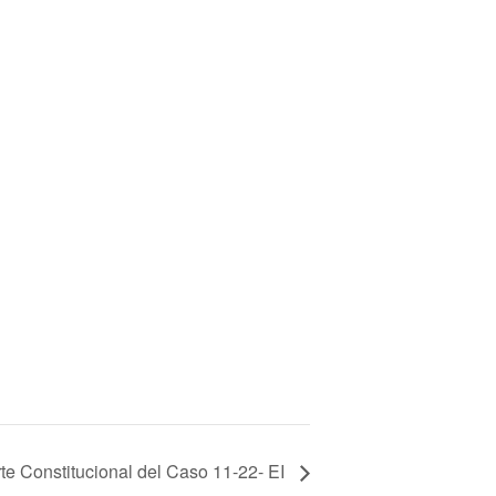
te Constitucional del Caso 11-22- EI