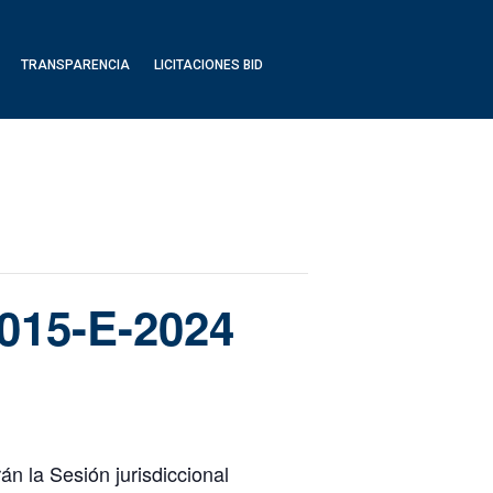
TRANSPARENCIA
LICITACIONES BID
 015-E-2024
n la Sesión jurisdiccional