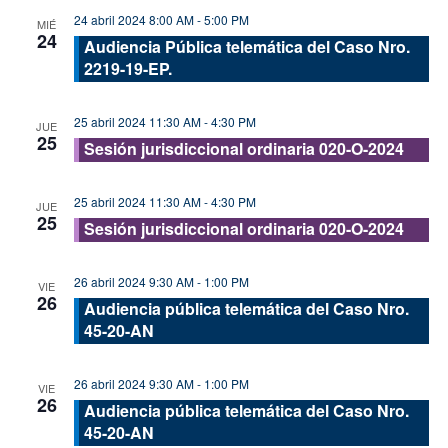
24 abril 2024 8:00 AM
-
5:00 PM
MIÉ
24
Audiencia Pública telemática del Caso Nro.
2219-19-EP.
25 abril 2024 11:30 AM
-
4:30 PM
JUE
25
Sesión jurisdiccional ordinaria 020-O-2024
25 abril 2024 11:30 AM
-
4:30 PM
JUE
25
Sesión jurisdiccional ordinaria 020-O-2024
26 abril 2024 9:30 AM
-
1:00 PM
VIE
26
Audiencia pública telemática del Caso Nro.
45-20-AN
26 abril 2024 9:30 AM
-
1:00 PM
VIE
26
Audiencia pública telemática del Caso Nro.
45-20-AN