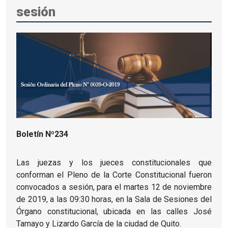
sesión
Boletín Nº234
Las juezas y los jueces constitucionales que
conforman el Pleno de la Corte Constitucional fueron
convocados a sesión, para el martes 12 de noviembre
de 2019, a las 09:30 horas, en la Sala de Sesiones del
Órgano constitucional, ubicada en las calles José
Tamayo y Lizardo García de la ciudad de Quito.