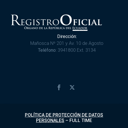
Dirección:
Mañosca Nº 201 y Av. 10 de Agosto
Teléfono:
3941800 Ext. 3134
POLÍTICA DE PROTECCIÓN DE DATOS
PERSONALES
–
FULL TIME