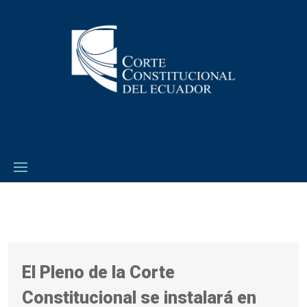
El Pleno de la Corte
Constitucional se instalará en