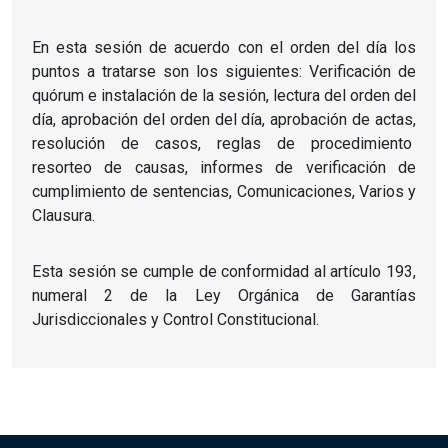
En esta sesión de acuerdo con el orden del día los
puntos a tratarse son los siguientes: Verificación de
quórum e instalación de la sesión, lectura del orden del
día, aprobación del orden del día, aprobación de actas,
resolución de casos, reglas de procedimiento
resorteo de causas, informes de verificación de
cumplimiento de sentencias, Comunicaciones, Varios y
Clausura.
Esta sesión se cumple de conformidad al artículo 193,
numeral 2 de la Ley Orgánica de Garantías
Jurisdiccionales y Control Constitucional.