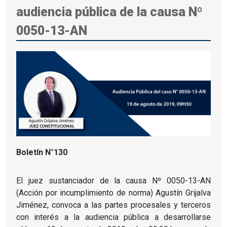
audiencia pública de la causa Nº
0050-13-AN
Boletín N°130
El juez sustanciador de la causa Nº 0050-13-AN
(Acción por incumplimiento de norma) Agustín Grijalva
Jiménez, convoca a las partes procesales y terceros
con interés a la audiencia pública a desarrollarse