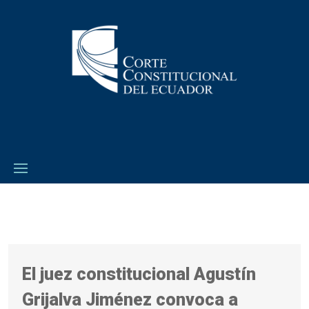
El juez constitucional Agustín
Grijalva Jiménez convoca a