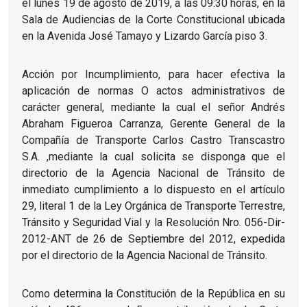
el
lunes
19 de agosto
de 2019, a las 09:30 horas, en la
Sala de Audiencias de la Corte Constitucional ubicada
en la Avenida José Tamayo y Lizardo García piso 3.
Acción por Incumplimiento, para hacer efectiva la
aplicación de normas O actos administrativos de
carácter general, mediante la cual el señor Andrés
Abraham Figueroa Carranza, Gerente General de la
Compañía de Transporte Carlos Castro Transcastro
S.A. ,mediante la cual solicita se disponga que el
directorio de la Agencia Nacional de Tránsito de
inmediato cumplimiento a lo dispuesto en el artículo
29, literal 1 de la Ley Orgánica de Transporte Terrestre,
Tránsito y Seguridad Vial y la Resolución Nro. 056-Dir-
2012-ANT de
26 de Septiembre
del 2012, expedida
por el directorio de la Agencia Nacional de Tránsito.
Como determina la Constitución de la República en su