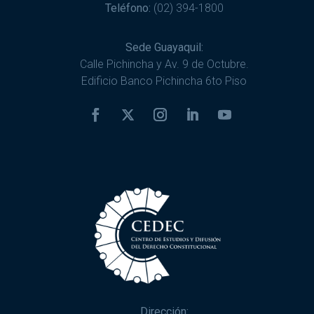
Teléfono:
(02) 394-1800
Sede Guayaquil:
Calle Pichincha y Av. 9 de Octubre.
Edificio Banco Pichincha 6to Piso
Dirección: