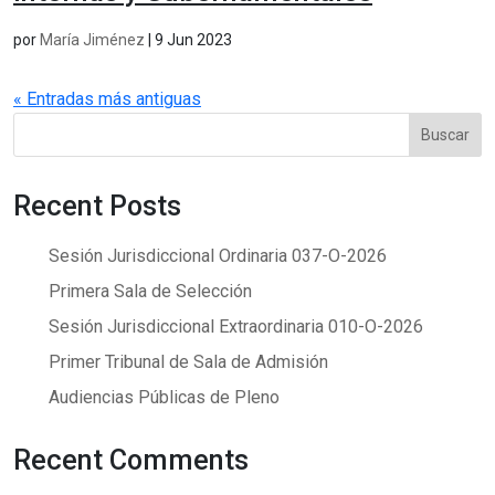
por
María Jiménez
|
9 Jun 2023
« Entradas más antiguas
Buscar
Recent Posts
Sesión Jurisdiccional Ordinaria 037-O-2026
Primera Sala de Selección
Sesión Jurisdiccional Extraordinaria 010-O-2026
Primer Tribunal de Sala de Admisión
Audiencias Públicas de Pleno
Recent Comments