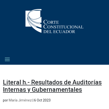
Literal h.- Resultados de Auditorías
Internas y Gubernamentales
por
María Jiménez
|
6 Oct 2023