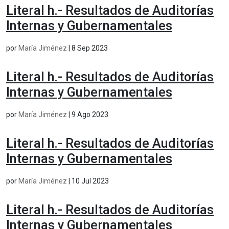
Literal h.- Resultados de Auditorías
Internas y Gubernamentales
por
María Jiménez
|
8 Sep 2023
Literal h.- Resultados de Auditorías
Internas y Gubernamentales
por
María Jiménez
|
9 Ago 2023
Literal h.- Resultados de Auditorías
Internas y Gubernamentales
por
María Jiménez
|
10 Jul 2023
Literal h.- Resultados de Auditorías
Internas y Gubernamentales