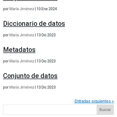
por
María Jiménez
|
10 Ene 2024
Diccionario de datos
por
María Jiménez
|
13 Dic 2023
Metadatos
por
María Jiménez
|
13 Dic 2023
Conjunto de datos
por
María Jiménez
|
13 Dic 2023
Entradas siguientes »
Buscar