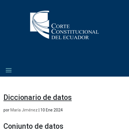
Diccionario de datos
por
María Jiménez
|
10 Ene 2024
Conjunto de datos