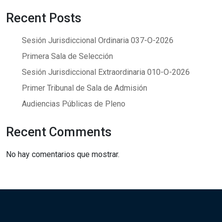
Recent Posts
Sesión Jurisdiccional Ordinaria 037-O-2026
Primera Sala de Selección
Sesión Jurisdiccional Extraordinaria 010-O-2026
Primer Tribunal de Sala de Admisión
Audiencias Públicas de Pleno
Recent Comments
No hay comentarios que mostrar.