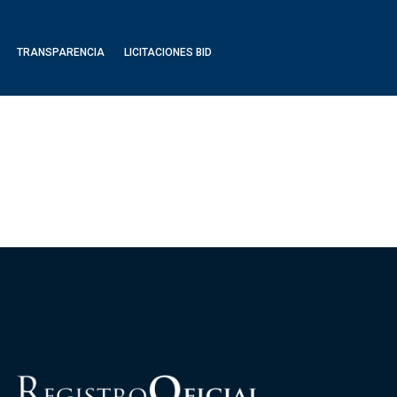
TRANSPARENCIA
LICITACIONES BID