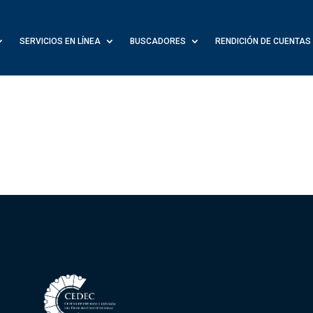
SERVICIOS EN LÍNEA
BUSCADORES
RENDICIÓN DE CUENTAS