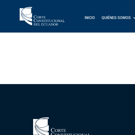
INICIO
QUIÉNES SOMOS