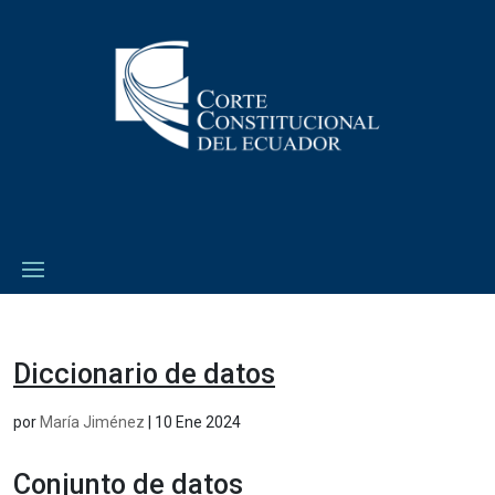
Diccionario de datos
por
María Jiménez
|
10 Ene 2024
Conjunto de datos