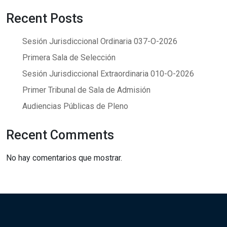
Recent Posts
Sesión Jurisdiccional Ordinaria 037-O-2026
Primera Sala de Selección
Sesión Jurisdiccional Extraordinaria 010-O-2026
Primer Tribunal de Sala de Admisión
Audiencias Públicas de Pleno
Recent Comments
No hay comentarios que mostrar.