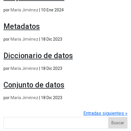
por
María Jiménez
|
10 Ene 2024
Metadatos
por
María Jiménez
|
18 Dic 2023
Diccionario de datos
por
María Jiménez
|
18 Dic 2023
Conjunto de datos
por
María Jiménez
|
18 Dic 2023
Entradas siguientes »
Buscar