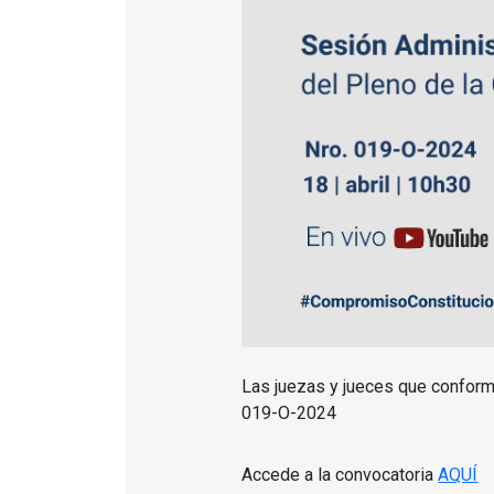
Las juezas y jueces que conforma
019-O-2024
Accede a la convocatoria
AQUÍ