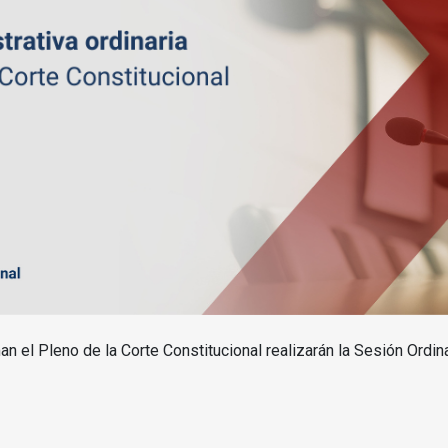
n el Pleno de la Corte Constitucional realizarán la Sesión Ordina