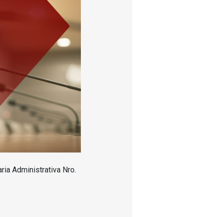
ria Administrativa Nro.