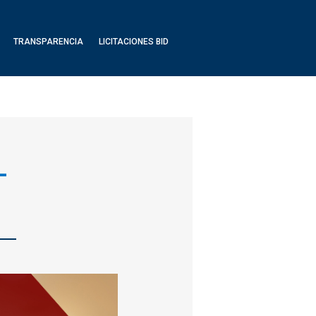
TRANSPARENCIA
LICITACIONES BID
-