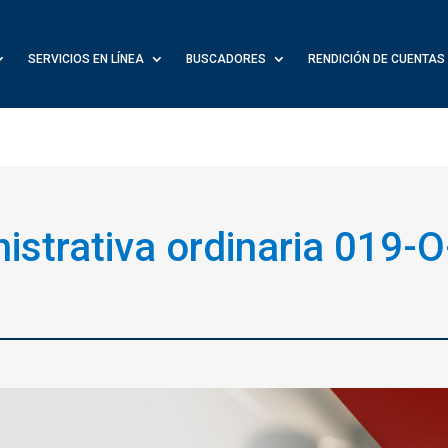
SERVICIOS EN LÍNEA
BUSCADORES
RENDICIÓN DE CUENTAS
istrativa ordinaria 019-O