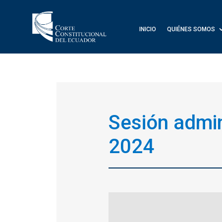
INICIO
QUIÉNES SOMOS
Sesión admin
2024