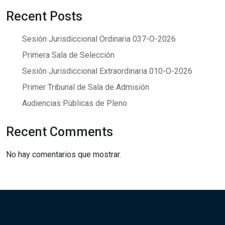
Recent Posts
Sesión Jurisdiccional Ordinaria 037-O-2026
Primera Sala de Selección
Sesión Jurisdiccional Extraordinaria 010-O-2026
Primer Tribunal de Sala de Admisión
Audiencias Públicas de Pleno
Recent Comments
No hay comentarios que mostrar.