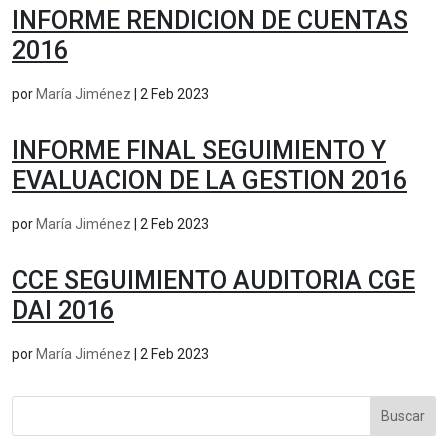
INFORME RENDICION DE CUENTAS
2016
por
María Jiménez
|
2 Feb 2023
INFORME FINAL SEGUIMIENTO Y
EVALUACION DE LA GESTION 2016
por
María Jiménez
|
2 Feb 2023
CCE SEGUIMIENTO AUDITORIA CGE
DAI 2016
por
María Jiménez
|
2 Feb 2023
Buscar