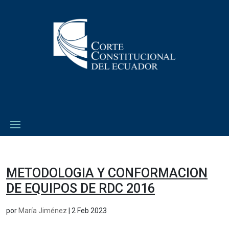
METODOLOGIA Y CONFORMACION
DE EQUIPOS DE RDC 2016
por
María Jiménez
|
2 Feb 2023