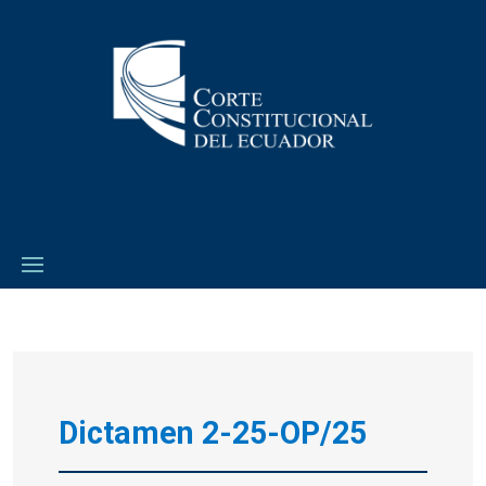
Dictamen 2-25-OP/25