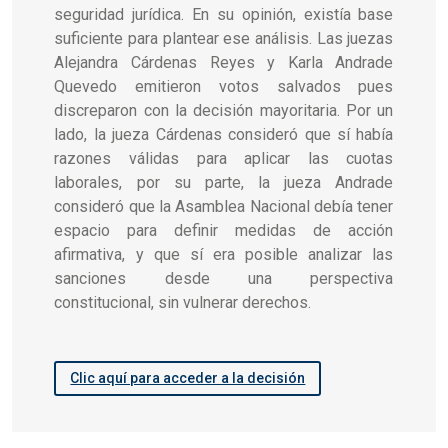
seguridad jurídica. En su opinión, existía base
suficiente para plantear ese análisis. Las juezas
Alejandra Cárdenas Reyes y Karla Andrade
Quevedo emitieron votos salvados pues
discreparon con la decisión mayoritaria. Por un
lado, la jueza Cárdenas consideró que sí había
razones válidas para aplicar las cuotas
laborales, por su parte, la jueza Andrade
consideró que la Asamblea Nacional debía tener
espacio para definir medidas de acción
afirmativa, y que sí era posible analizar las
sanciones desde una perspectiva
constitucional, sin vulnerar derechos.
Clic aquí para acceder a la decisión