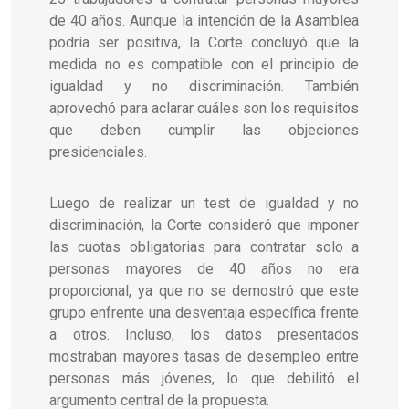
de 40 años. Aunque la intención de la Asamblea
podría ser positiva, la Corte concluyó que la
medida no es compatible con el principio de
igualdad y no discriminación. También
aprovechó para aclarar cuáles son los requisitos
que deben cumplir las objeciones
presidenciales.
Luego de realizar un test de igualdad y no
discriminación, la Corte consideró que imponer
las cuotas obligatorias para contratar solo a
personas mayores de 40 años no era
proporcional, ya que no se demostró que este
grupo enfrente una desventaja específica frente
a otros. Incluso, los datos presentados
mostraban mayores tasas de desempleo entre
personas más jóvenes, lo que debilitó el
argumento central de la propuesta.