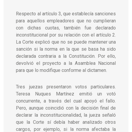
Respecto al artículo 3, que establecía sanciones
para aquellos empleadores que no cumplieran
con dichas cuotas, también fue declarado
inconstitucional por su relación con el artículo 2.
La Corte explicó que no se puede mantener una
sanción si la norma en la que se basa ha sido
declarada contraria a la Constitución. Por ello,
devolvió el proyecto a la Asamblea Nacional
para que lo modifique conforme al dictamen.
Tres juezas presentaron votos particulares.
Teresa Nuques Martínez emitió un votó
concurrente, a través del cual apoyó el fallo.
Pero, aunque coincidió con la decisión final de
declarar la inconstitucionalidad, la jueza señaló
que la Corte sí debía haber analizado otros
cargos, por ejemplo, si la norma afectaba la