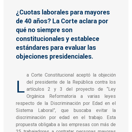
¿Cuotas laborales para mayores
de 40 años? La Corte aclara por
qué no siempre son
constitucionales y establece
estándares para evaluar las
objeciones presidenciales.
a Corte Constitucional aceptó la objeción
L
del presidente de la República contra los
artículos 2 y 3 del proyecto de “Ley
Orgánica Reformatoria a varias leyes
respecto de la Discriminación por Edad en el
Sistema Laboral”, que buscaba evitar la
discriminación por edad en el trabajo. Esta
propuesta obligaba a las empresas con más de
25 trabajadores a contratar personas mayores