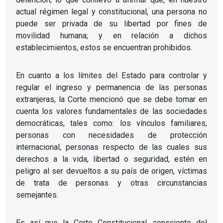
actual régimen legal y constitucional, una persona no
puede ser privada de su libertad por fines de
movilidad humana; y en relación a dichos
establecimientos, estos se encuentran prohibidos.
En cuanto a los límites del Estado para controlar y
regular el ingreso y permanencia de las personas
extranjeras, la Corte mencionó que se debe tomar en
cuenta los valores fundamentales de las sociedades
democráticas, tales como: los vínculos familiares,
personas con necesidades de protección
internacional, personas respecto de las cuales sus
derechos a la vida, libertad o seguridad, estén en
peligro al ser devueltos a su país de origen, víctimas
de trata de personas y otras circunstancias
semejantes.
Es así que la Corte Constitucional, consciente del