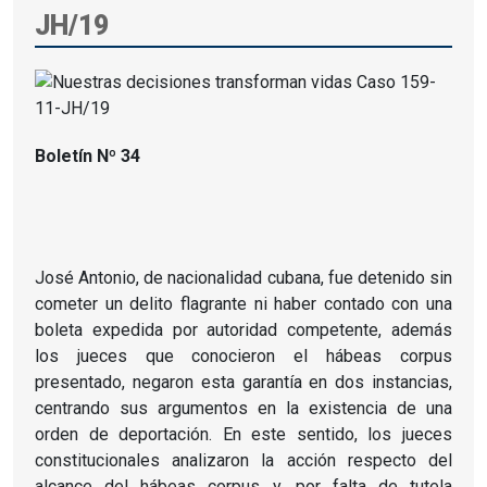
JH/19
Boletín Nº 34
José Antonio, de nacionalidad cubana, fue detenido sin
cometer un delito flagrante ni haber contado con una
boleta expedida por autoridad competente, además
los jueces que conocieron el hábeas corpus
presentado, negaron esta garantía en dos instancias,
centrando sus argumentos en la existencia de una
orden de deportación. En este sentido, los jueces
constitucionales analizaron la acción respecto del
alcance del hábeas corpus y, por falta de tutela