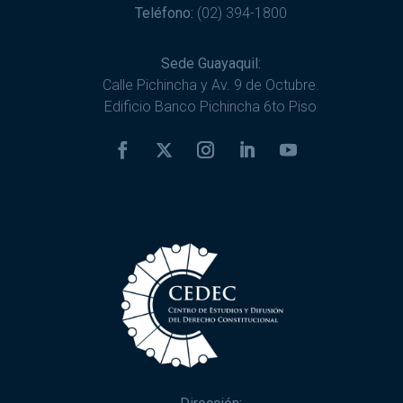
Teléfono:
(02) 394-1800
Sede Guayaquil:
Calle Pichincha y Av. 9 de Octubre.
Edificio Banco Pichincha 6to Piso