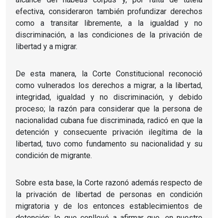
efectiva, consideraron también profundizar derechos
como a transitar libremente, a la igualdad y no
discriminación, a las condiciones de la privación de
libertad y a migrar.
De esta manera, la Corte Constitucional reconoció
como vulnerados los derechos a migrar, a la libertad,
integridad, igualdad y no discriminación, y debido
proceso; la razón para considerar que la persona de
nacionalidad cubana fue discriminada, radicó en que la
detención y consecuente privación ilegítima de la
libertad, tuvo como fundamento su nacionalidad y su
condición de migrante.
Sobre esta base, la Corte razonó además respecto de
la privación de libertad de personas en condición
migratoria y de los entonces establecimientos de
detención; lo que conllevó a afirmar que, en nuestro