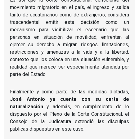
movimiento migratorio en el país, el ingreso y salida
tanto de ecuatorianos como de extranjeros, considera
trascendental emitir esta decisión como un
mecanismo para visibilizar el escenario que las
personas en situación de movilidad, enfrentan al
ejercer su derecho a migrar: riesgos, limitaciones,
restricciones y amenazas a la vida y a la libertad,
contexto que los coloca en una situación vulnerable, y
realidad que merece ser especialmente atendida por
parte del Estado.
Finalmente y como parte de las medidas dictadas,
José Antonio ya cuenta con su carta de
naturalización
y además, en cumplimiento de lo
dispuesto por el Pleno de la Corte Constitucional, el
Consejo de la Judicatura extendió las disculpas
públicas dispuestas en este caso.